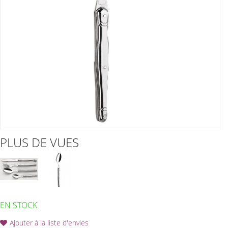
PLUS DE VUES
EN STOCK
Ajouter à la liste d'envies