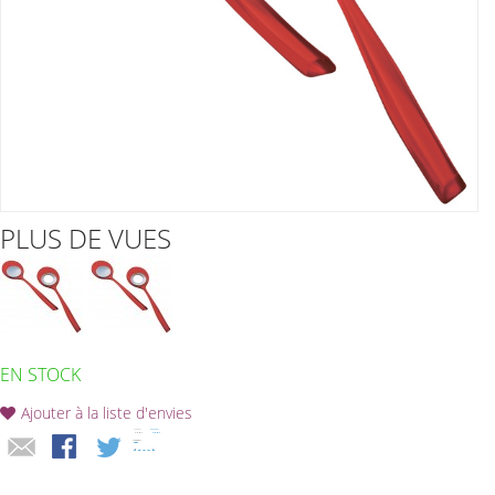
PLUS DE VUES
EN STOCK
Ajouter à la liste d'envies