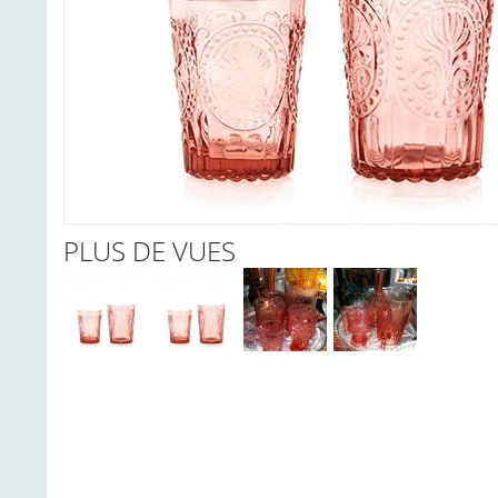
PLUS DE VUES