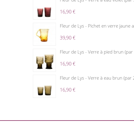
16,90 €
Fleur de Lys - Pichet en verre jaune
39,90 €
Fleur de Lys - Verre à pied brun (par 
16,90 €
Fleur de Lys - Verre à eau brun (par 
16,90 €