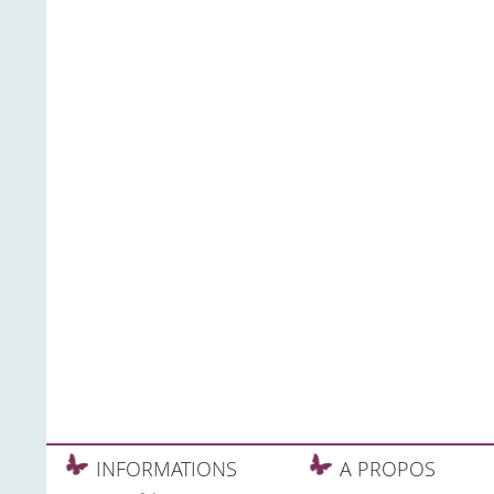
INFORMATIONS
A PROPOS