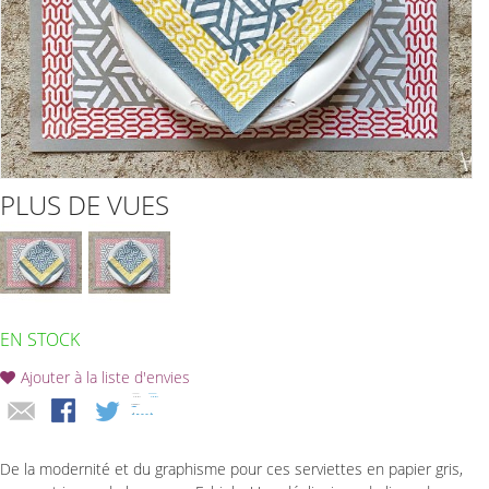
PLUS DE VUES
EN STOCK
Ajouter à la liste d'envies
De la modernité et du graphisme pour ces serviettes en papier gris,