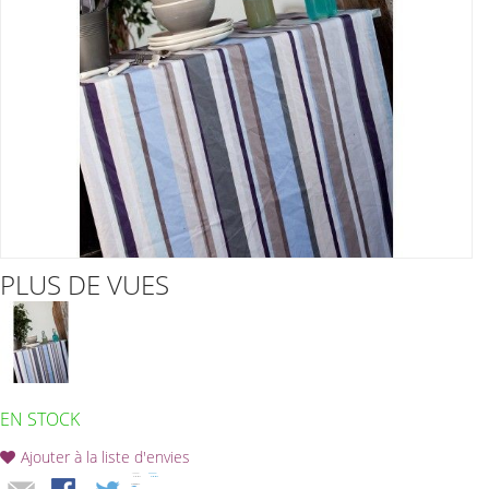
PLUS DE VUES
EN STOCK
Ajouter à la liste d'envies