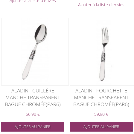
Ajouter à la liste d'envies
Ajouter à la liste d'envies
ALADIN - CUILLÈRE
ALADIN - FOURCHETTE
MANCHE TRANSPARENT
MANCHE TRANSPARENT
BAGUE CHROMÉE(PAR6)
BAGUE CHROMÉE(PAR6)
56,90 €
59,90 €
AJOUTER AU PANIER
AJOUTER AU PANIER