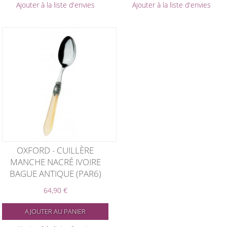
Ajouter à la liste d'envies
Ajouter à la liste d'envies
OXFORD - CUILLÈRE
MANCHE NACRÉ IVOIRE
BAGUE ANTIQUE (PAR6)
64,90 €
AJOUTER AU PANIER