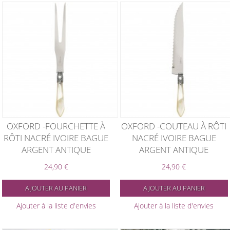
OXFORD -FOURCHETTE À
OXFORD -COUTEAU À RÔTI
RÔTI NACRÉ IVOIRE BAGUE
NACRÉ IVOIRE BAGUE
ARGENT ANTIQUE
ARGENT ANTIQUE
24,90 €
24,90 €
AJOUTER AU PANIER
AJOUTER AU PANIER
Ajouter à la liste d'envies
Ajouter à la liste d'envies