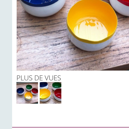
PLUS DE VUES