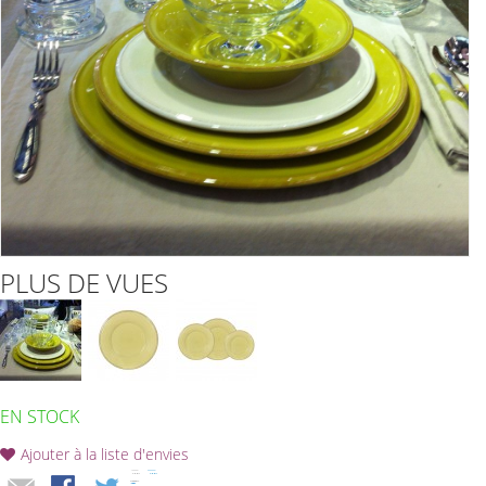
PLUS DE VUES
EN STOCK
Ajouter à la liste d'envies