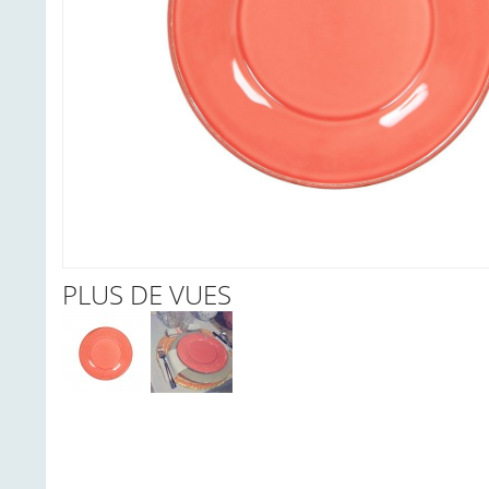
PLUS DE VUES