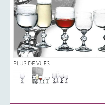
PLUS DE VUES