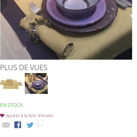
PLUS DE VUES
EN STOCK
Ajouter à la liste d'envies