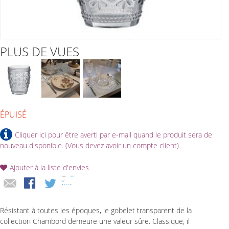
PLUS DE VUES
ÉPUISÉ
Cliquer ici pour être averti par e-mail quand le produit sera de
nouveau disponible. (Vous devez avoir un compte client)
Ajouter à la liste d'envies
Résistant à toutes les époques, le gobelet transparent de la
collection Chambord demeure une valeur sûre. Classique, il