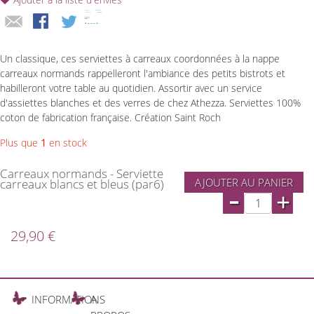
Un classique, ces serviettes à carreaux coordonnées à la nappe
carreaux normands rappelleront l'ambiance des petits bistrots et
habilleront votre table au quotidien. Assortir avec un service
d'assiettes blanches et des verres de chez Athezza. Serviettes 100%
coton de fabrication française. Création Saint Roch
Plus que
1
en stock
Carreaux normands - Serviette
AJOUTER AU PANIER
carreaux blancs et bleus (par6)
-
+
29,90 €
INFORMATIONS
A