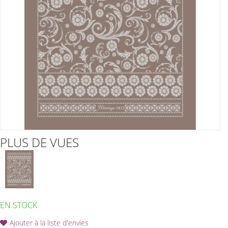
PLUS DE VUES
EN STOCK
Ajouter à la liste d'envies