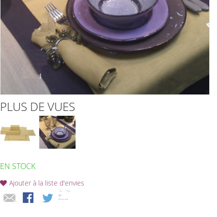
PLUS DE VUES
EN STOCK
Ajouter à la liste d'envies