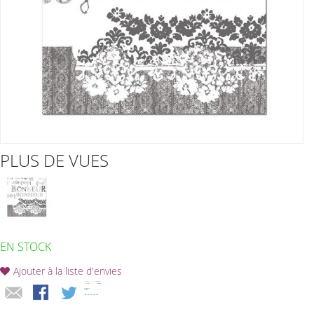
PLUS DE VUES
EN STOCK
Ajouter à la liste d'envies