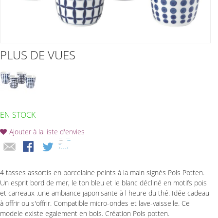
PLUS DE VUES
EN STOCK
Ajouter à la liste d'envies
4 tasses assortis en porcelaine peints à la main signés Pols Potten.
Un esprit bord de mer, le ton bleu et le blanc décliné en motifs pois
et carreaux .une ambiance japonisante à l heure du thé. Idée cadeau
à offrir ou s'offrir. Compatible micro-ondes et lave-vaisselle. Ce
modele existe egalement en bols. Création Pols potten.