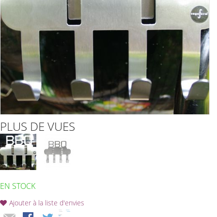
PLUS DE VUES
EN STOCK
Ajouter à la liste d'envies