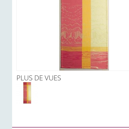
PLUS DE VUES