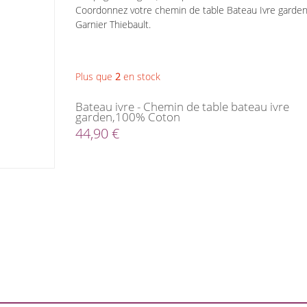
Coordonnez votre chemin de table Bateau Ivre garden 
Garnier Thiebault.
Plus que
2
en stock
Bateau ivre - Chemin de table bateau ivre
garden,100% Coton
44,90 €