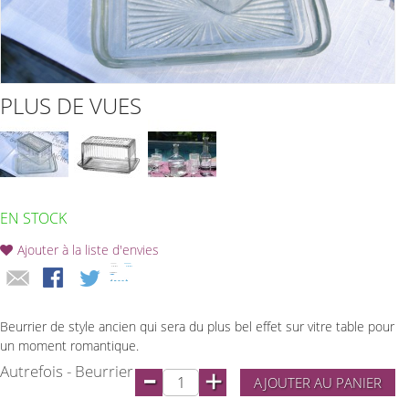
PLUS DE VUES
EN STOCK
Ajouter à la liste d'envies
Beurrier de style ancien qui sera du plus bel effet sur vitre table pour
un moment romantique.
-
Autrefois - Beurrier
+
AJOUTER AU PANIER