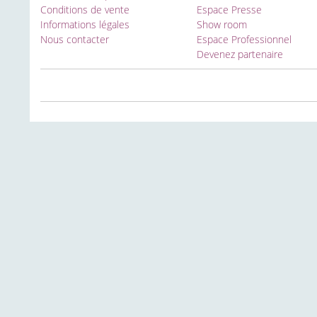
Conditions de vente
Espace Presse
Informations légales
Show room
Nous contacter
Espace Professionnel
Devenez partenaire