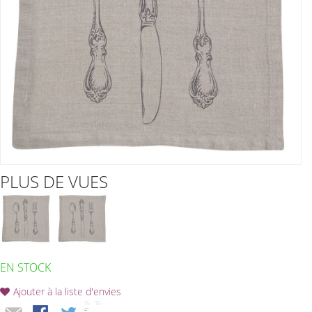
PLUS DE VUES
EN STOCK
Ajouter à la liste d'envies