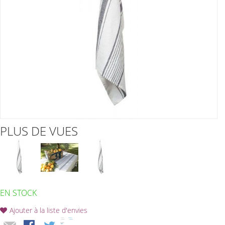
PLUS DE VUES
EN STOCK
Ajouter à la liste d'envies