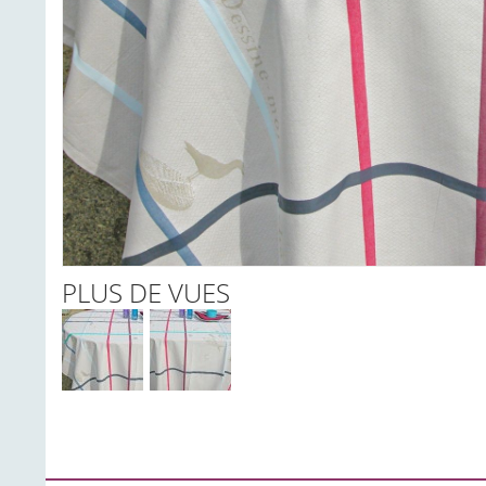
PLUS DE VUES