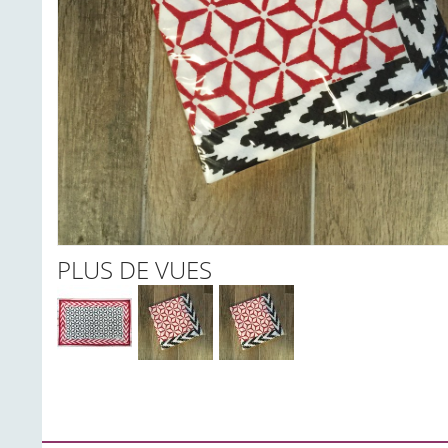
PLUS DE VUES