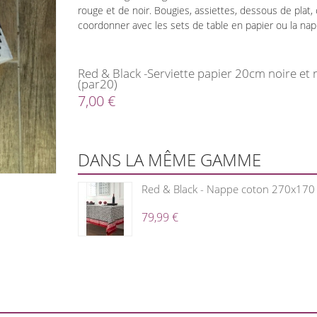
rouge et de noir. Bougies, assiettes, dessous de plat
coordonner avec les sets de table en papier ou la na
Red & Black -Serviette papier 20cm noire et
(par20)
7,00 €
DANS LA MÊME GAMME
Red & Black - Nappe coton 270x170 
79,99 €