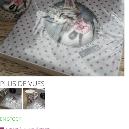
PLUS DE VUES
EN STOCK
Ajouter à la liste d'envies