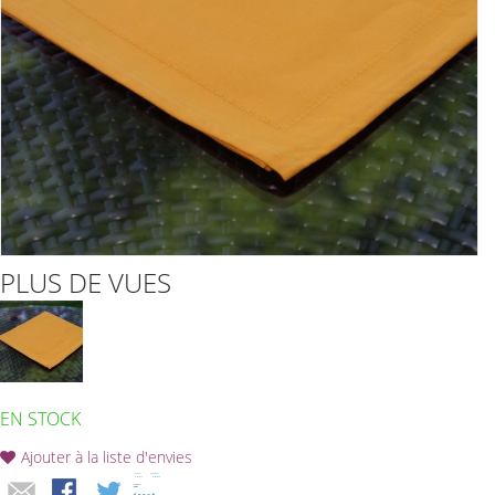
PLUS DE VUES
EN STOCK
Ajouter à la liste d'envies