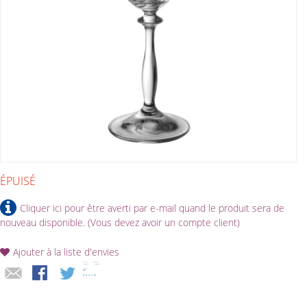
ÉPUISÉ
Cliquer ici pour être averti par e-mail quand le produit sera de
nouveau disponible. (Vous devez avoir un compte client)
Ajouter à la liste d'envies