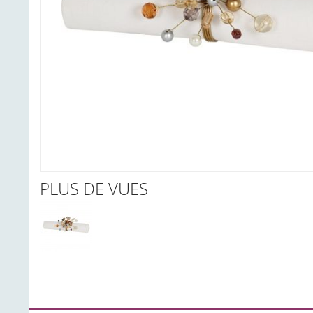
PLUS DE VUES