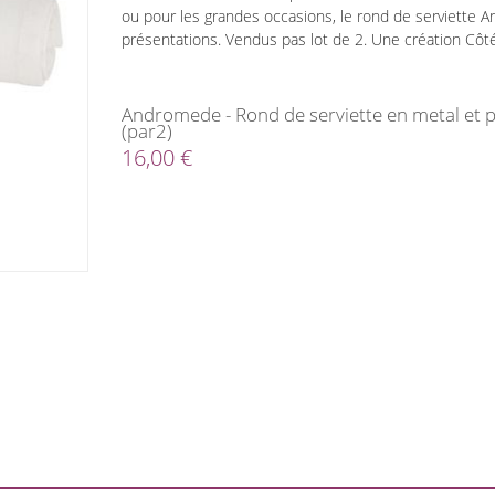
ou pour les grandes occasions, le rond de serviette 
présentations. Vendus pas lot de 2. Une création Côté
Andromede - Rond de serviette en metal et p
(par2)
16,00 €