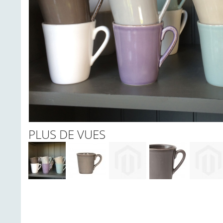
PLUS DE VUES