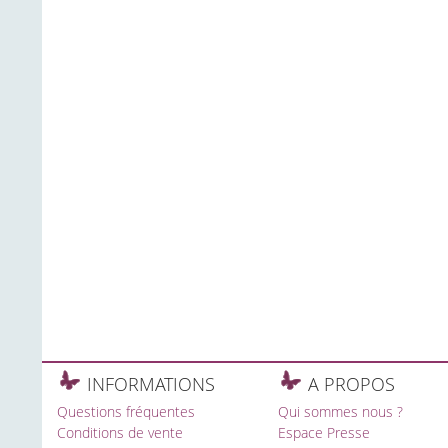
INFORMATIONS
A PROPOS
Questions fréquentes
Qui sommes nous ?
Conditions de vente
Espace Presse