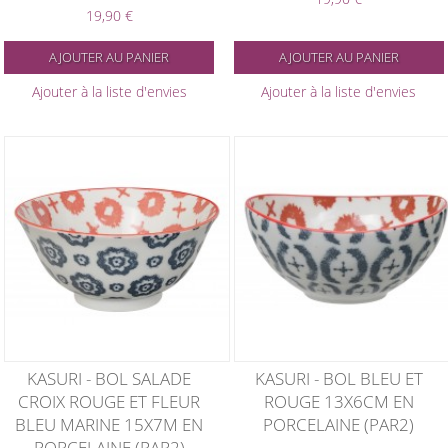
19,90 €
AJOUTER AU PANIER
AJOUTER AU PANIER
Ajouter à la liste d'envies
Ajouter à la liste d'envies
KASURI - BOL SALADE
KASURI - BOL BLEU ET
CROIX ROUGE ET FLEUR
ROUGE 13X6CM EN
BLEU MARINE 15X7M EN
PORCELAINE (PAR2)
PORCELAINE (PAR2)