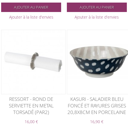
AJOUTER AU PANIER
AJOUTER AU PANIER
Ajouter à la liste d'envies
Ajouter à la liste d'envies
RESSORT - ROND DE
KASURI - SALADIER BLEU
SERVIETTE EN METAL
FONCÉ ET RAYURES GRISES
TORSADÉ (PAR2)
20,8X8CM EN PORCELAINE
16,00 €
16,90 €