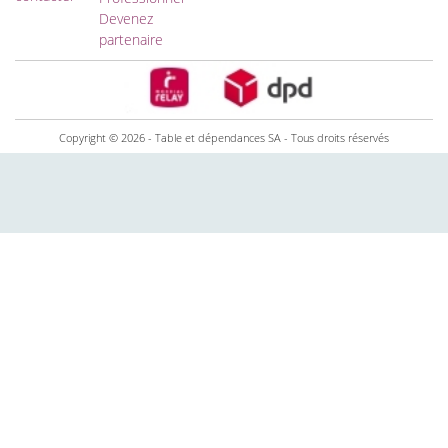
Devenez
partenaire
Copyright © 2026 - Table et dépendances SA - Tous droits réservés