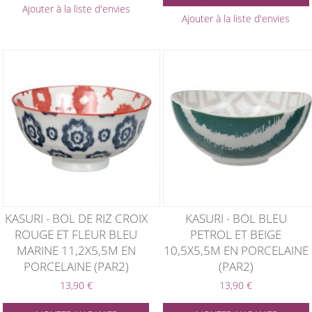
Ajouter à la liste d'envies
Ajouter à la liste d'envies
KASURI - BOL DE RIZ CROIX
KASURI - BOL BLEU
ROUGE ET FLEUR BLEU
PETROL ET BEIGE
MARINE 11,2X5,5M EN
10,5X5,5M EN PORCELAINE
PORCELAINE (PAR2)
(PAR2)
13,90 €
13,90 €