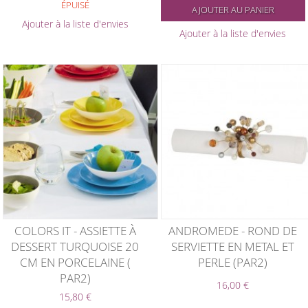
ÉPUISÉ
AJOUTER AU PANIER
Ajouter à la liste d'envies
Ajouter à la liste d'envies
COLORS IT - ASSIETTE À
ANDROMEDE - ROND DE
DESSERT TURQUOISE 20
SERVIETTE EN METAL ET
CM EN PORCELAINE (
PERLE (PAR2)
PAR2)
16,00 €
15,80 €