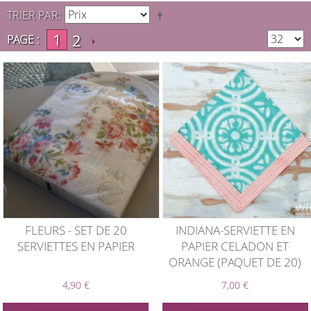
TRIER PAR
1
2
PAGE :
FLEURS - SET DE 20
INDIANA-SERVIETTE EN
SERVIETTES EN PAPIER
PAPIER CELADON ET
ORANGE (PAQUET DE 20)
4,90 €
7,00 €