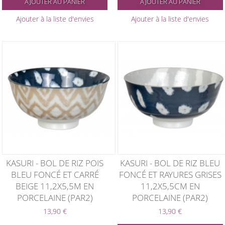
AJOUTER AU PANIER
AJOUTER AU PANIER
Ajouter à la liste d'envies
Ajouter à la liste d'envies
KASURI - BOL DE RIZ POIS
KASURI - BOL DE RIZ BLEU
BLEU FONCÉ ET CARRÉ
FONCÉ ET RAYURES GRISES
BEIGE 11,2X5,5M EN
11,2X5,5CM EN
PORCELAINE (PAR2)
PORCELAINE (PAR2)
13,90 €
13,90 €