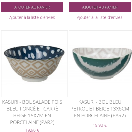
AJOUTER AU PANIER
AJOUTER AU PANIER
Ajouter à la liste d'envies
Ajouter à la liste d'envies
KASURI - BOL SALADE POIS
KASURI - BOL BLEU
BLEU FONCÉ ET CARRÉ
PETROL ET BEIGE 13X6CM
BEIGE 15X7M EN
EN PORCELAINE (PAR2)
PORCELAINE (PAR2)
19,90 €
19,90 €