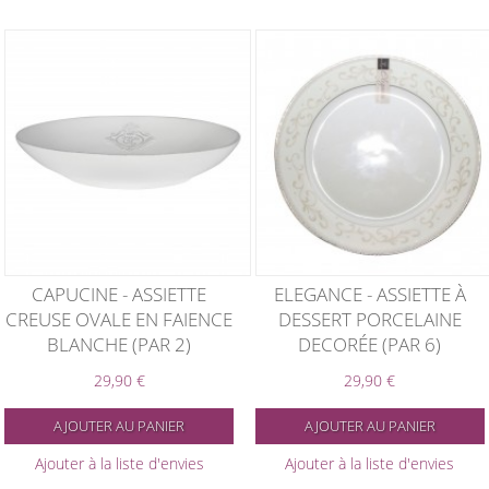
CAPUCINE - ASSIETTE
ELEGANCE - ASSIETTE À
CREUSE OVALE EN FAIENCE
DESSERT PORCELAINE
BLANCHE (PAR 2)
DECORÉE (PAR 6)
29,90 €
29,90 €
AJOUTER AU PANIER
AJOUTER AU PANIER
Ajouter à la liste d'envies
Ajouter à la liste d'envies