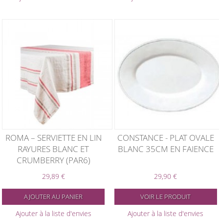
ROMA – SERVIETTE EN LIN
CONSTANCE - PLAT OVALE
RAYURES BLANC ET
BLANC 35CM EN FAIENCE
CRUMBERRY (PAR6)
29,89 €
29,90 €
AJOUTER AU PANIER
VOIR LE PRODUIT
Ajouter à la liste d'envies
Ajouter à la liste d'envies