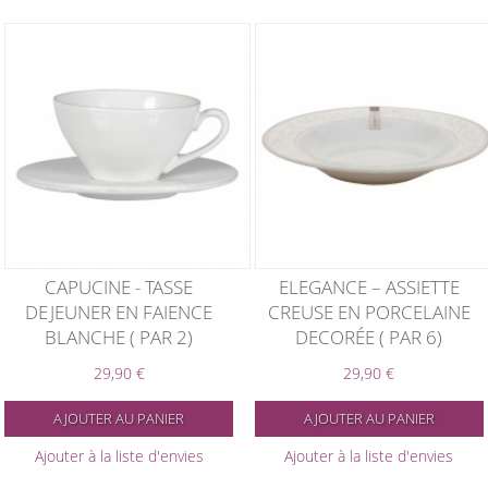
CAPUCINE - TASSE
ELEGANCE – ASSIETTE
DEJEUNER EN FAIENCE
CREUSE EN PORCELAINE
BLANCHE ( PAR 2)
DECORÉE ( PAR 6)
29,90 €
29,90 €
AJOUTER AU PANIER
AJOUTER AU PANIER
Ajouter à la liste d'envies
Ajouter à la liste d'envies