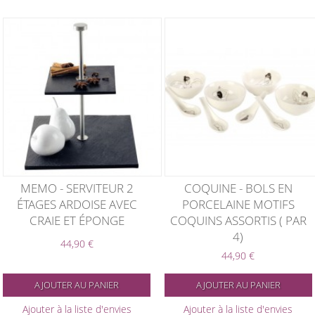
MEMO - SERVITEUR 2
COQUINE - BOLS EN
ÉTAGES ARDOISE AVEC
PORCELAINE MOTIFS
CRAIE ET ÉPONGE
COQUINS ASSORTIS ( PAR
4)
44,90 €
44,90 €
AJOUTER AU PANIER
AJOUTER AU PANIER
Ajouter à la liste d'envies
Ajouter à la liste d'envies