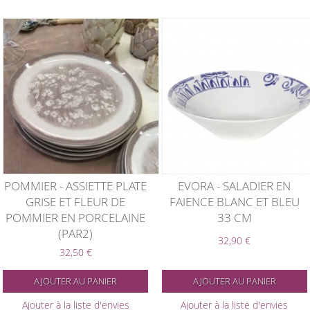
POMMIER - ASSIETTE PLATE
EVORA - SALADIER EN
GRISE ET FLEUR DE
FAIENCE BLANC ET BLEU
POMMIER EN PORCELAINE
33 CM
(PAR2)
32,90 €
32,50 €
AJOUTER AU PANIER
AJOUTER AU PANIER
Ajouter à la liste d'envies
Ajouter à la liste d'envies