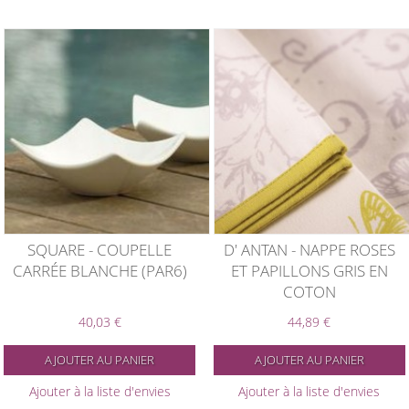
SQUARE - COUPELLE
D' ANTAN - NAPPE ROSES
CARRÉE BLANCHE (PAR6)
ET PAPILLONS GRIS EN
COTON
40,03 €
44,89 €
AJOUTER AU PANIER
AJOUTER AU PANIER
Ajouter à la liste d'envies
Ajouter à la liste d'envies