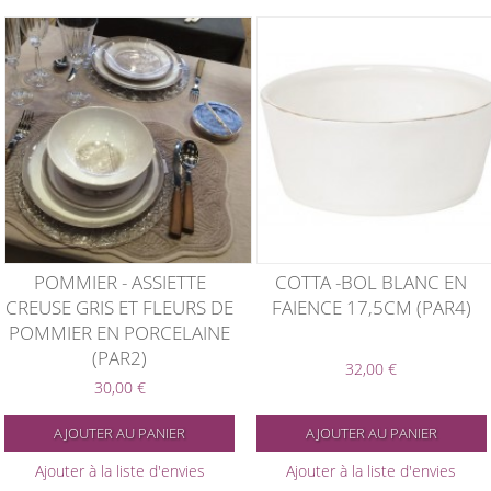
POMMIER - ASSIETTE
COTTA -BOL BLANC EN
CREUSE GRIS ET FLEURS DE
FAIENCE 17,5CM (PAR4)
POMMIER EN PORCELAINE
(PAR2)
32,00 €
30,00 €
AJOUTER AU PANIER
AJOUTER AU PANIER
Ajouter à la liste d'envies
Ajouter à la liste d'envies