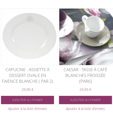
CAPUCINE - ASSIETTE À
CAESAR - TASSE À CAFÉ
DESSERT OVALE EN
BLANCHES FROISSÉE
FAIENCE BLANCHE ( PAR 2)
(PAR6)
29,90 €
29,90 €
AJOUTER AU PANIER
AJOUTER AU PANIER
Ajouter à la liste d'envies
Ajouter à la liste d'envies